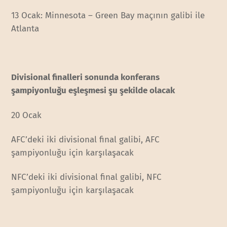
13 Ocak: Minnesota – Green Bay maçının galibi ile
Atlanta
Divisional finalleri sonunda konferans
şampiyonluğu eşleşmesi şu şekilde olacak
20 Ocak
AFC’deki iki divisional final galibi, AFC
şampiyonluğu için karşılaşacak
NFC’deki iki divisional final galibi, NFC
şampiyonluğu için karşılaşacak