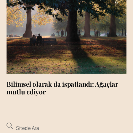
Bilimsel olarak da ispatlandı: Ağaçlar
mutlu ediyor