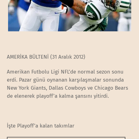
AMERİKA BÜLTENİ (31 Aralık 2012)
Amerikan Futbolu Ligi NFL’de normal sezon sonu
erdi. Pazar günü oynanan karşılaşmalar sonunda
New York Giants, Dallas Cowboys ve Chicago Bears
de elenerek playoff’a kalma şansını yitirdi.
İşte Playoff’a kalan takımlar