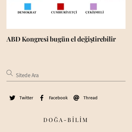
ABD Kongresi bugün el değiştirebilir
Twitter
Facebook
Thread
DOĞA-BİLİM