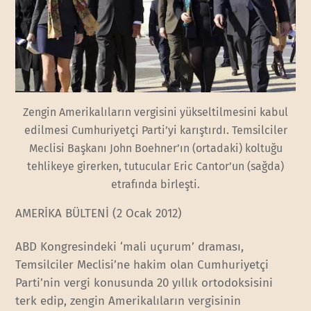
Zengin Amerikalıların vergisini yükseltilmesini kabul
edilmesi Cumhuriyetçi Parti’yi karıştırdı. Temsilciler
Meclisi Başkanı John Boehner’ın (ortadaki) koltuğu
tehlikeye girerken, tutucular Eric Cantor’un (sağda)
etrafında birleşti.
AMERİKA BÜLTENİ (2 Ocak 2012)
ABD Kongresindeki ‘mali uçurum’ draması,
Temsilciler Meclisi’ne hakim olan Cumhuriyetçi
Parti’nin vergi konusunda 20 yıllık ortodoksisini
terk edip, zengin Amerikalıların vergisinin