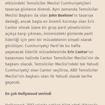
etkisindeki Temsilciler Meclisi Cumhuriyetçileri
tasarıya günlerce direndi. Aynı zamanda Temsilciler
Meclisi Başkanı da olan
John Boehner
’ın tasarıya
desteği, ancak başta en önemli kurmayı olan Eric
Cantor olmak üzere bir grup parti yöneticisinin
açıkça karşı çıkması, önümüzdeki günlerde parti
liderliği için yeni bir mücadelenin sinyali olarak
görülüyor. Cumhuriyetçi Parti’de bu hafta
yaşanacak liderlik mücadelesinde
Eric Cantor
’un
kazanması halinde Cantor Temsilciler Meclisi’nin de
başkanı olacak. Temsilciler Meclisi’ndeki tek Yahudi
Cumhuriyetçi olan Cantor seçilirse, ABD Temsilciler
Meclisi’nin başkanı olan ilk Yahudi olarak tarihe
geçecek.
En çok Hollywood sevindi