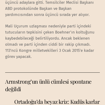
üçüncü adaylara gitti. Temsilciler Meclisi Başkanı
ABD protokolünde Başkan ve Başkan
yardımcısından sonra üçüncü sırada yer alıyor.
Mali Uçurum uzlaşması nedeniyle parti içindeki
tutucuların tepkisini çeken Boehner’ın koltuğunu
kaybedebileceği belirtiliyordu. Ancak beklenen
olmadı ve parti içinden ciddi bir rakip çıkmadı.
113’ncü Kongre milletvekilleri 3 Ocak 2015’e kadar
görev yapacak.
Armstrong’un ünlü cümlesi spontane
değildi
Ortadoğu’da beyaz kriz: Kudüs karlar