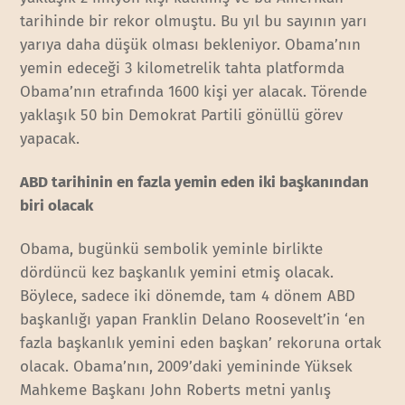
tarihinde bir rekor olmuştu. Bu yıl bu sayının yarı
yarıya daha düşük olması bekleniyor. Obama’nın
yemin edeceği 3 kilometrelik tahta platformda
Obama’nın etrafında 1600 kişi yer alacak. Törende
yaklaşık 50 bin Demokrat Partili gönüllü görev
yapacak.
ABD tarihinin en fazla yemin eden iki başkanından
biri olacak
Obama, bugünkü sembolik yeminle birlikte
dördüncü kez başkanlık yemini etmiş olacak.
Böylece, sadece iki dönemde, tam 4 dönem ABD
başkanlığı yapan Franklin Delano Roosevelt’in ‘en
fazla başkanlık yemini eden başkan’ rekoruna ortak
olacak. Obama’nın, 2009’daki yemininde Yüksek
Mahkeme Başkanı John Roberts metni yanlış