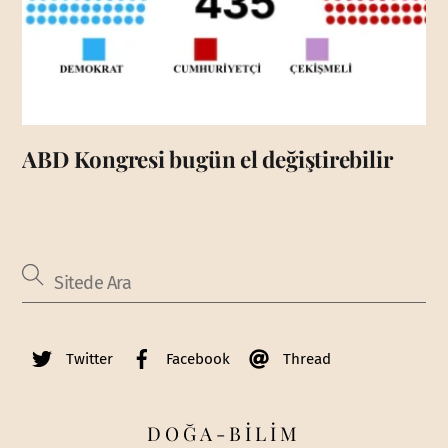
ABD Kongresi bugün el değiştirebilir
Twitter
Facebook
Thread
DOĞA-BİLİM