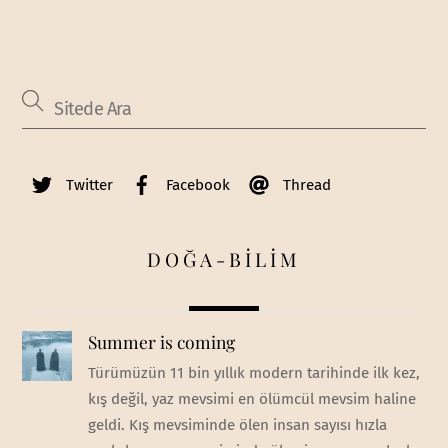
Twitter
Facebook
Thread
DOĞA-BİLİM
Summer is coming
Türümüzün 11 bin yıllık modern tarihinde ilk kez,
kış değil, yaz mevsimi en ölümcül mevsim haline
geldi. Kış mevsiminde ölen insan sayısı hızla