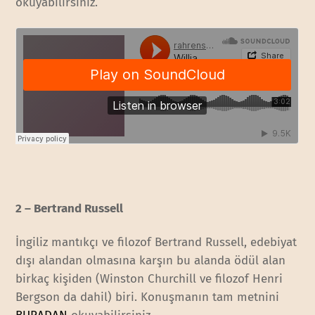
okuyabilirsiniz.
2 – Bertrand Russell
İngiliz mantıkçı ve filozof Bertrand Russell, edebiyat
dışı alandan olmasına karşın bu alanda ödül alan
birkaç kişiden (Winston Churchill ve filozof Henri
Bergson da dahil) biri. Konuşmanın tam metnini