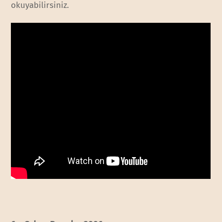
okuyabilirsiniz.