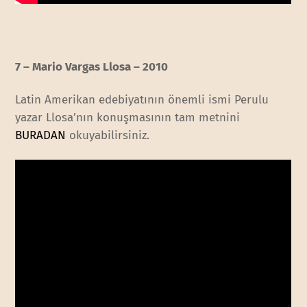
7 – Mario Vargas Llosa – 2010
Latin Amerikan edebiyatının önemli ismi Perulu
yazar Llosa’nın konuşmasının tam metnini
BURADAN
okuyabilirsiniz.