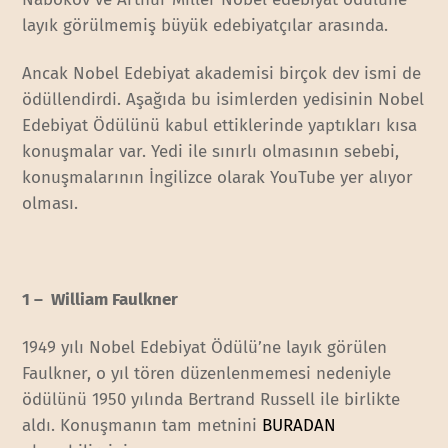
layık görülmemiş büyük edebiyatçılar arasında.
Ancak Nobel Edebiyat akademisi birçok dev ismi de
ödüllendirdi. Aşağıda bu isimlerden yedisinin Nobel
Edebiyat Ödülünü kabul ettiklerinde yaptıkları kısa
konuşmalar var. Yedi ile sınırlı olmasının sebebi,
konuşmalarının İngilizce olarak YouTube yer alıyor
olması.
1 – William Faulkner
1949 yılı Nobel Edebiyat Ödülü’ne layık görülen
Faulkner, o yıl tören düzenlenmemesi nedeniyle
ödülünü 1950 yılında Bertrand Russell ile birlikte
aldı. Konuşmanın tam metnini
BURADAN