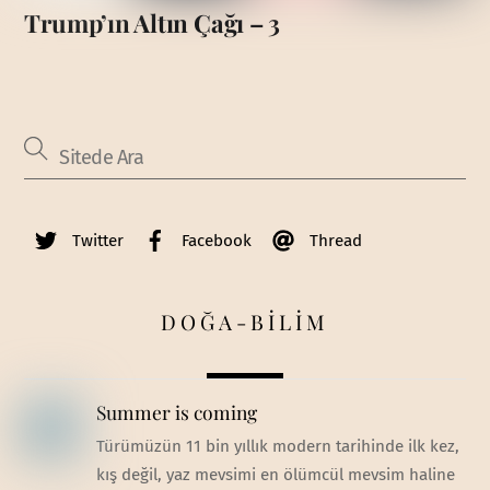
Trump’ın Altın Çağı – 3
Twitter
Facebook
Thread
DOĞA-BİLİM
Summer is coming
Türümüzün 11 bin yıllık modern tarihinde ilk kez,
kış değil, yaz mevsimi en ölümcül mevsim haline