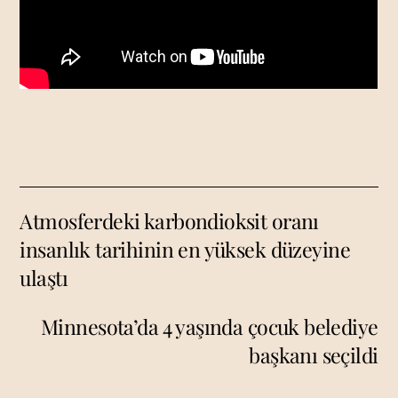
Atmosferdeki karbondioksit oranı
insanlık tarihinin en yüksek düzeyine
ulaştı
Minnesota’da 4 yaşında çocuk belediye
başkanı seçildi