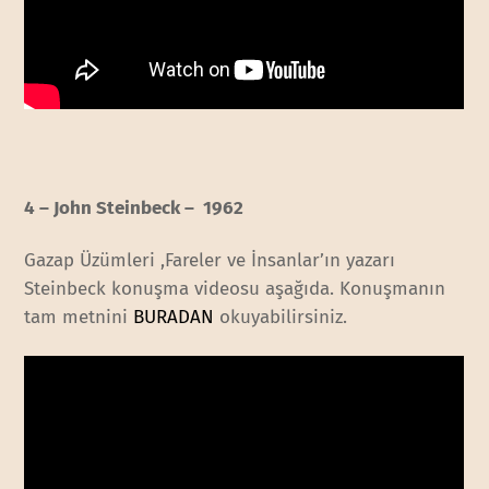
4 – John Steinbeck – 1962
Gazap Üzümleri ,Fareler ve İnsanlar’ın yazarı
Steinbeck konuşma videosu aşağıda. Konuşmanın
tam metnini
BURADAN
okuyabilirsiniz.