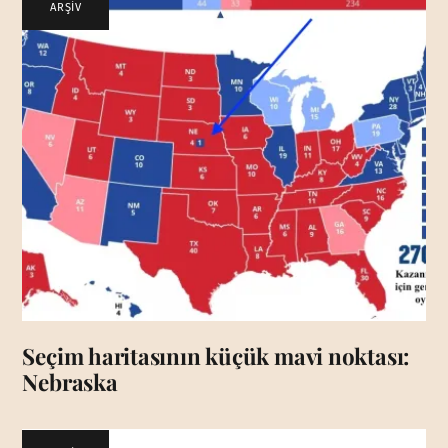
ARŞİV
Seçim haritasının küçük mavi noktası:
Nebraska