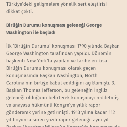
Türkiye’deki gelişmelere yönelik sert eleştirisi
dikkat çekti.
Birliğin Durumu konuşması geleneği George
Washington ile başladı
İlk ‘Birliğin Durumu’ konuşması 1790 yılında Başkan
George Washington tarafından yapıldı. Dönemin
başkenti New York’ta yapılan ve tarihe en kısa
Birliğin Durumu konuşması olarak geçen
konuşmasında Başkan Washington, North
Carolina’nın birliğe kabul edildiğini açıklamıştı. 3.
Başkan Thomas Jefferson, bu geleneğin İngiliz
geleneği olduğunu belirterek konuşmayı reddetmiş
ve anayasa hükmünü Kongre’ye yıllık rapor
göndererek yerine getirmişti. 1913 yılına kadar 112
yıl boyunca süren yazılı rapor geleneği, aynı yıl