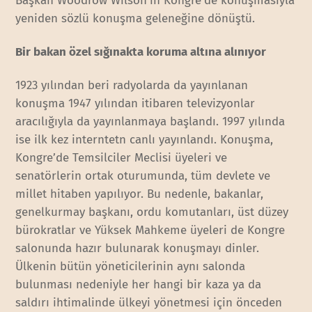
Başkan Woodrow Wilson’ın Kongre’de konuşmasıyla
yeniden sözlü konuşma geleneğine dönüştü.
Bir bakan özel sığınakta koruma altına alınıyor
1923 yılından beri radyolarda da yayınlanan
konuşma 1947 yılından itibaren televizyonlar
aracılığıyla da yayınlanmaya başlandı. 1997 yılında
ise ilk kez interntetn canlı yayınlandı. Konuşma,
Kongre’de Temsilciler Meclisi üyeleri ve
senatörlerin ortak oturumunda, tüm devlete ve
millet hitaben yapılıyor. Bu nedenle, bakanlar,
genelkurmay başkanı, ordu komutanları, üst düzey
bürokratlar ve Yüksek Mahkeme üyeleri de Kongre
salonunda hazır bulunarak konuşmayı dinler.
Ülkenin bütün yöneticilerinin aynı salonda
bulunması nedeniyle her hangi bir kaza ya da
saldırı ihtimalinde ülkeyi yönetmesi için önceden