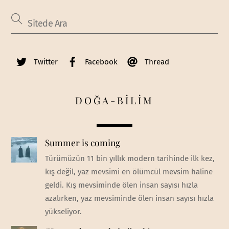
Twitter
Facebook
Thread
DOĞA-BİLİM
Summer is coming
Türümüzün 11 bin yıllık modern tarihinde ilk kez,
kış değil, yaz mevsimi en ölümcül mevsim haline
geldi. Kış mevsiminde ölen insan sayısı hızla
azalırken, yaz mevsiminde ölen insan sayısı hızla
yükseliyor.