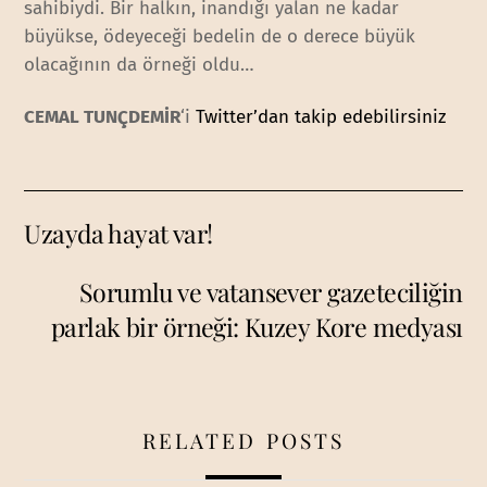
sahibiydi. Bir halkın, inandığı yalan ne kadar
büyükse, ödeyeceği bedelin de o derece büyük
olacağının da örneği oldu…
CEMAL TUNÇDEMİR
‘i
Twitter’dan takip edebilirsiniz
Uzayda hayat var!
Sorumlu ve vatansever gazeteciliğin
parlak bir örneği: Kuzey Kore medyası
RELATED POSTS