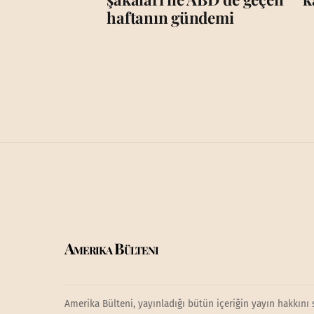
haftanın gündemi
Amerika Bülteni
Amerika Bülteni, yayınladığı bütün içeriğin yayın hakkını 