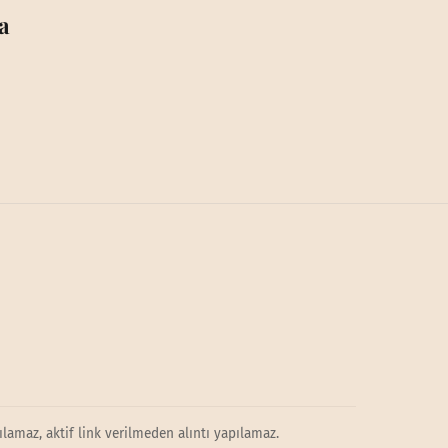
a
lamaz, aktif link verilmeden alıntı yapılamaz.