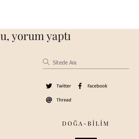
du, yorum yaptı
Twitter
Facebook
Thread
DOĞA-BİLİM