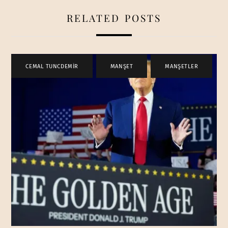
RELATED POSTS
CEMAL TUNCDEMİR
,
MANŞET
,
MANŞETLER