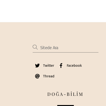
Twitter
Facebook
Thread
DOĞA-BİLİM