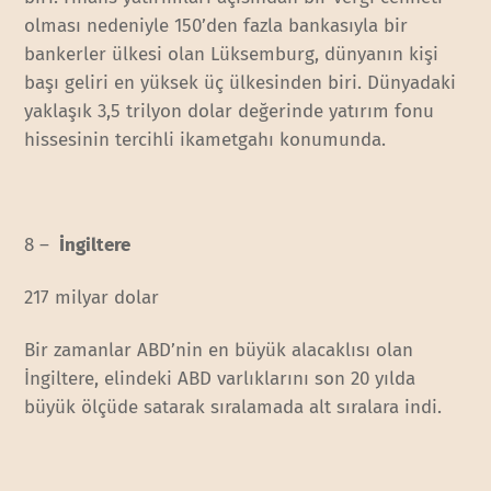
olması nedeniyle 150’den fazla bankasıyla bir
bankerler ülkesi olan Lüksemburg, dünyanın kişi
başı geliri en yüksek üç ülkesinden biri. Dünyadaki
yaklaşık 3,5 trilyon dolar değerinde yatırım fonu
hissesinin tercihli ikametgahı konumunda.
8 –
İngiltere
217 milyar dolar
Bir zamanlar ABD’nin en büyük alacaklısı olan
İngiltere, elindeki ABD varlıklarını son 20 yılda
büyük ölçüde satarak sıralamada alt sıralara indi.