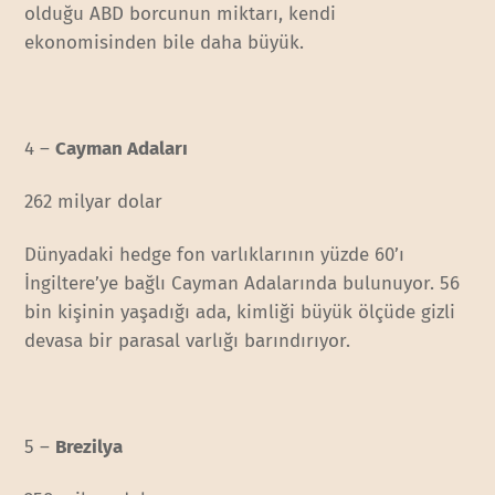
olduğu ABD borcunun miktarı, kendi
ekonomisinden bile daha büyük.
4 –
Cayman Adaları
262 milyar dolar
Dünyadaki hedge fon varlıklarının yüzde 60’ı
İngiltere’ye bağlı Cayman Adalarında bulunuyor. 56
bin kişinin yaşadığı ada, kimliği büyük ölçüde gizli
devasa bir parasal varlığı barındırıyor.
5 –
Brezilya