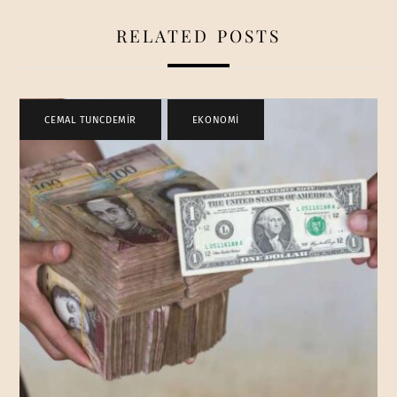
RELATED POSTS
CEMAL TUNCDEMİR
,
EKONOMİ