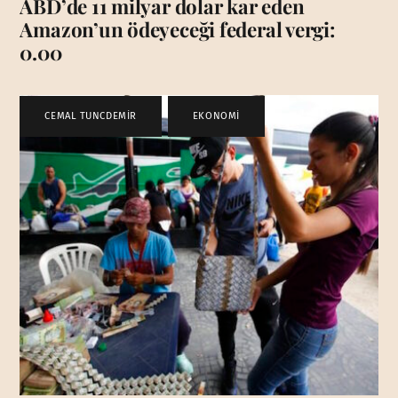
ABD’de 11 milyar dolar kar eden
Amazon’un ödeyeceği federal vergi:
0.00
CEMAL TUNCDEMİR
,
EKONOMİ