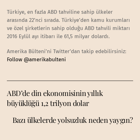
Türkiye, en fazla ABD tahviline sahip ülkeler
arasında 22’nci sırada. Türkiye’den kamu kurumları
ve özel şirketlerin sahip olduğu ABD tahvili miktarı
2016 Eylül ayı itibarı ile 61,5 milyar dolardı.
Amerika Bülteni’ni Twitter’dan takip edebilirsiniz:
Follow @amerikabulteni
ABD’de din ekonomisinin yıllık
büyüklüğü 1,2 trilyon dolar
Bazı ülkelerde yolsuzluk neden yaygın?