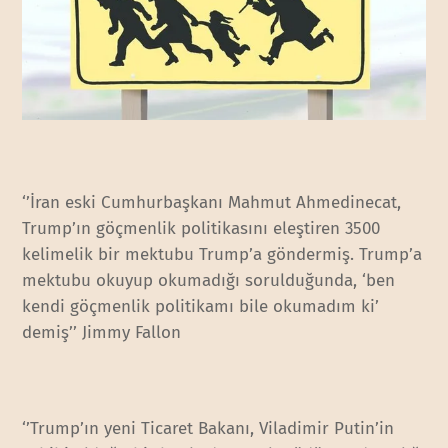
‘’İran eski Cumhurbaşkanı Mahmut Ahmedinecat,
Trump’ın göçmenlik politikasını eleştiren 3500
kelimelik bir mektubu Trump’a göndermiş. Trump’a
mektubu okuyup okumadığı sorulduğunda, ‘ben
kendi göçmenlik politikamı bile okumadım ki’
demiş’’ Jimmy Fallon
‘’Trump’ın yeni Ticaret Bakanı, Viladimir Putin’in