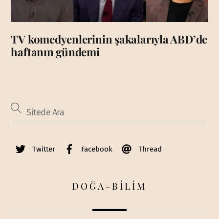
TV komedyenlerinin şakalarıyla ABD’de
haftanın gündemi
Twitter
Facebook
Thread
DOĞA-BİLİM