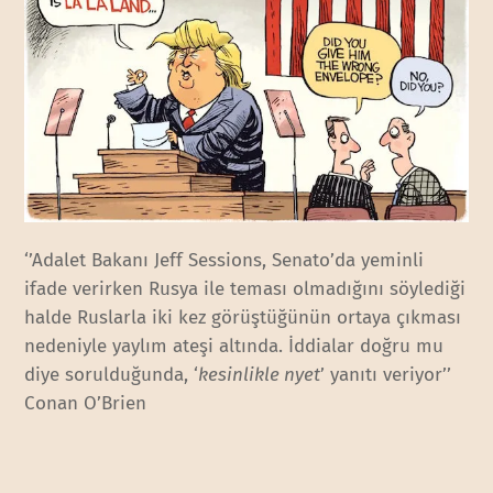
‘’Adalet Bakanı Jeff Sessions, Senato’da yeminli
ifade verirken Rusya ile teması olmadığını söylediği
halde Ruslarla iki kez görüştüğünün ortaya çıkması
nedeniyle yaylım ateşi altında. İddialar doğru mu
diye sorulduğunda, ‘
kesinlikle nyet
’ yanıtı veriyor’’
Conan O’Brien