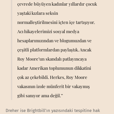
çevrede büyüyen kadınlar yıllardır çocuk
yaştaki kızlara seksin
normalleştirilmesini içten içe tartışıyor.
Acı hikayelerimizi sosyal medya
hesaplarımızından ve blogumuzdan ve
çeşitli platformlardan paylaştık. Ancak
Roy Moore’un skandalı patlayıncaya
kadar Amerikan toplumunun dikkatini
çok az çekebildi. Herkes, Roy Moore
vakasının izole münferit bir vakaymış
gibi sanıyor ama değil.’’
Dreher ise Brightbill’ın yazısındaki tespitine hak