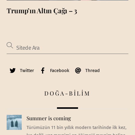
Trump’ın Altın Çağı – 3
Twitter
Facebook
Thread
DOĞA-BİLİM
Summer is coming
Türümüzün 11 bin yıllık modern tarihinde ilk kez,