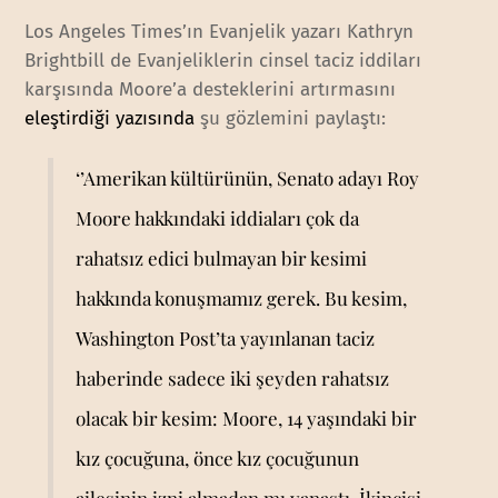
Los Angeles Times’ın Evanjelik yazarı Kathryn
Brightbill de Evanjeliklerin cinsel taciz iddiları
karşısında Moore’a desteklerini artırmasını
eleştirdiği yazısında
şu gözlemini paylaştı:
‘’Amerikan kültürünün, Senato adayı Roy
Moore hakkındaki iddiaları çok da
rahatsız edici bulmayan bir kesimi
hakkında konuşmamız gerek. Bu kesim,
Washington Post’ta yayınlanan taciz
haberinde sadece iki şeyden rahatsız
olacak bir kesim: Moore, 14 yaşındaki bir
kız çocuğuna, önce kız çocuğunun