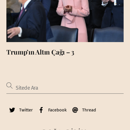
Trump’ın Altın Çağı – 3
Twitter
Facebook
Thread