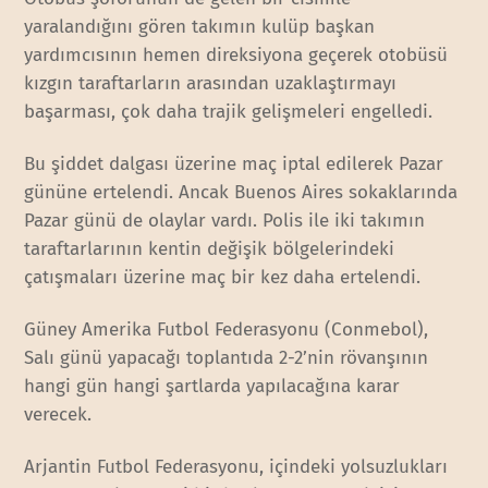
yaralandığını gören takımın kulüp başkan
yardımcısının hemen direksiyona geçerek otobüsü
kızgın taraftarların arasından uzaklaştırmayı
başarması, çok daha trajik gelişmeleri engelledi.
Bu şiddet dalgası üzerine maç iptal edilerek Pazar
gününe ertelendi. Ancak Buenos Aires sokaklarında
Pazar günü de olaylar vardı. Polis ile iki takımın
taraftarlarının kentin değişik bölgelerindeki
çatışmaları üzerine maç bir kez daha ertelendi.
Güney Amerika Futbol Federasyonu (Conmebol),
Salı günü yapacağı toplantıda 2-2’nin rövanşının
hangi gün hangi şartlarda yapılacağına karar
verecek.
Arjantin Futbol Federasyonu, içindeki yolsuzlukları