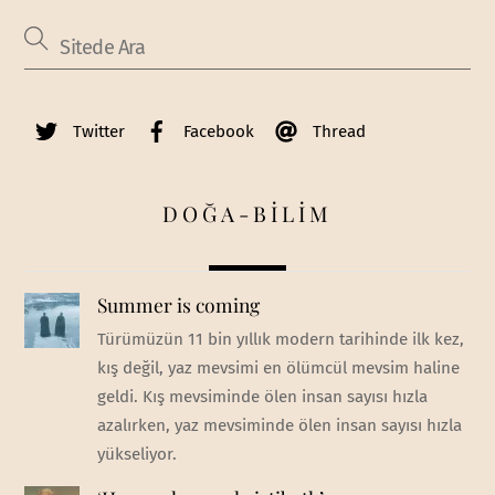
Twitter
Facebook
Thread
DOĞA-BİLİM
Summer is coming
Türümüzün 11 bin yıllık modern tarihinde ilk kez,
kış değil, yaz mevsimi en ölümcül mevsim haline
geldi. Kış mevsiminde ölen insan sayısı hızla
azalırken, yaz mevsiminde ölen insan sayısı hızla
yükseliyor.