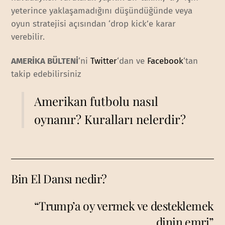
yeterince yaklaşamadığını düşündüğünde veya
oyun stratejisi açısından ‘drop kick’e karar
verebilir.
AMERİKA BÜLTENİ
‘ni
Twitter
‘dan ve
Facebook
‘tan
takip edebilirsiniz
Amerikan futbolu nasıl
oynanır? Kuralları nelerdir?
Bin El Dansı nedir?
“Trump’a oy vermek ve desteklemek
dinin emri”