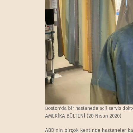
Boston’da bir hastanede acil servis dok
AMERİKA BÜLTENİ (20 Nisan 2020)
ABD’nin birçok kentinde hastaneler k