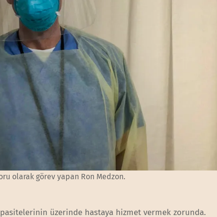
toru olarak görev yapan Ron Medzon.
apasitelerinin üzerinde hastaya hizmet vermek zorunda.