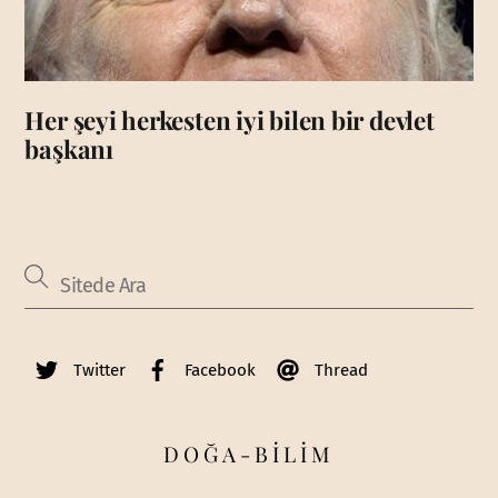
Her şeyi herkesten iyi bilen bir devlet
başkanı
Twitter
Facebook
Thread
DOĞA-BİLİM