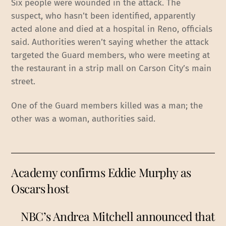
Six people were wounded in the attack. The
suspect, who hasn’t been identified, apparently
acted alone and died at a hospital in Reno, officials
said. Authorities weren’t saying whether the attack
targeted the Guard members, who were meeting at
the restaurant in a strip mall on Carson City’s main
street.
One of the Guard members killed was a man; the
other was a woman, authorities said.
Academy confirms Eddie Murphy as
Oscars host
NBC’s Andrea Mitchell announced that