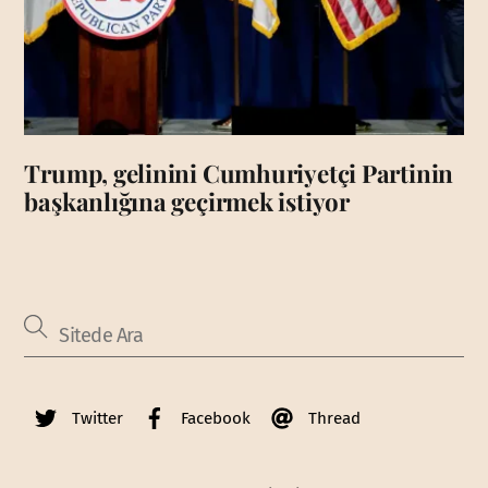
Trump, gelinini Cumhuriyetçi Partinin
başkanlığına geçirmek istiyor
Twitter
Facebook
Thread