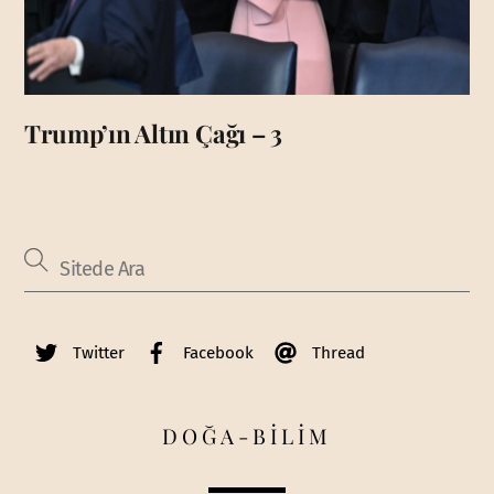
Trump’ın Altın Çağı – 3
Twitter
Facebook
Thread
DOĞA-BİLİM