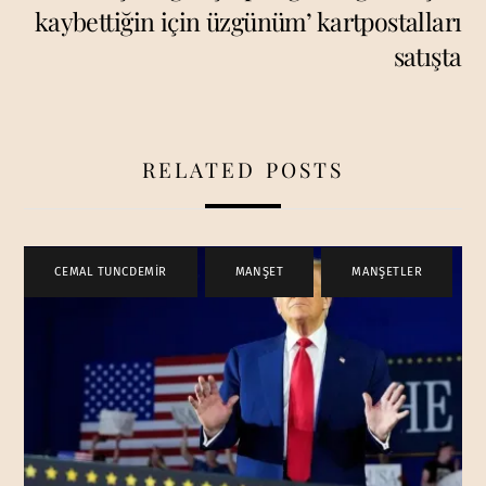
kaybettiğin için üzgünüm’ kartpostalları
satışta
RELATED POSTS
CEMAL TUNCDEMİR
,
MANŞET
,
MANŞETLER