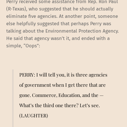
Perry received some assistance from Rep. Ron Paul
(R-Texas), who suggested that he should actually
eliminate five agencies. At another point, someone
else helpfully suggested that perhaps Perry was
talking about the Environmental Protection Agency.
He said that agency wasn’t it, and ended with a
simple, “Oops”:
PERRY: I will tell you, it is three agencies
of government when I get there that are
gone. Commerce, Education, and the —
What’s the third one there? Let’s see.
(LAUGHTER)