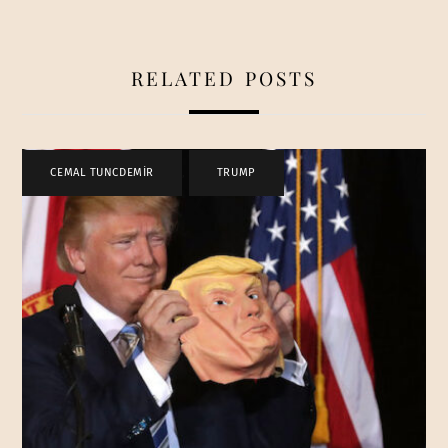
RELATED POSTS
CEMAL TUNCDEMİR
,
TRUMP