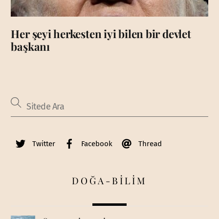
Her şeyi herkesten iyi bilen bir devlet
başkanı
Twitter
Facebook
Thread
DOĞA-BİLİM