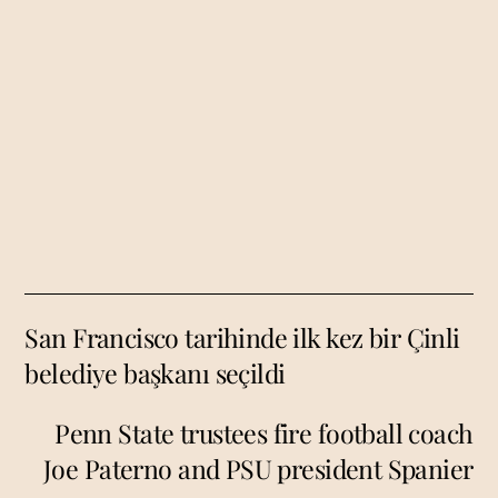
San Francisco tarihinde ilk kez bir Çinli
belediye başkanı seçildi
Penn State trustees fire football coach
Joe Paterno and PSU president Spanier