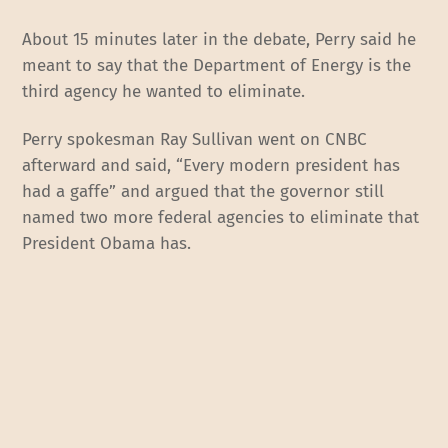
About 15 minutes later in the debate, Perry said he
meant to say that the Department of Energy is the
third agency he wanted to eliminate.
Perry spokesman Ray Sullivan went on CNBC
afterward and said, “Every modern president has
had a gaffe” and argued that the governor still
named two more federal agencies to eliminate that
President Obama has.