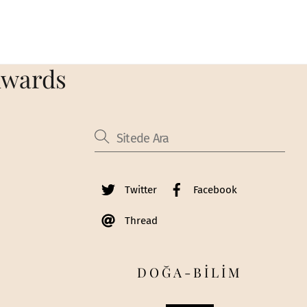
 Awards
Twitter
Facebook
Thread
DOĞA-BİLİM