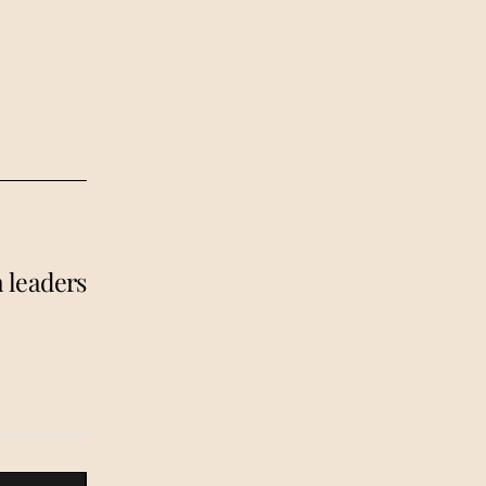
h leaders