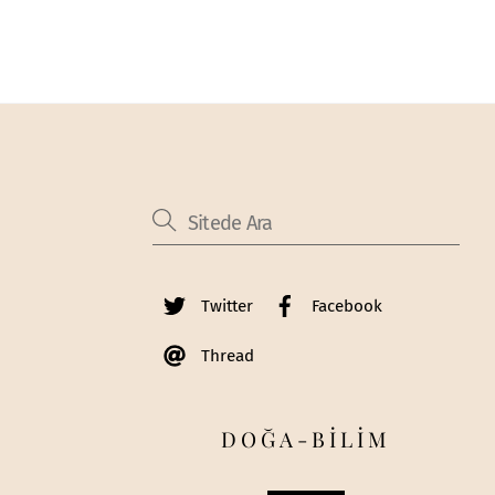
Twitter
Facebook
Thread
DOĞA-BİLİM