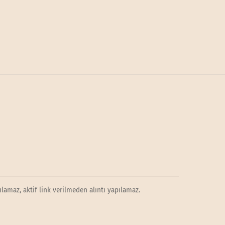
lamaz, aktif link verilmeden alıntı yapılamaz.