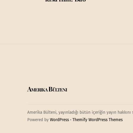
Amerika Bülteni
Amerika Bülteni, yayınladığı bütün içeriğin yayın hakkını 
Powered by
WordPress
•
Themify WordPress Themes