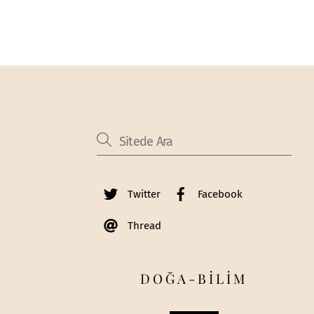
Twitter
Facebook
Thread
DOĞA-BİLİM