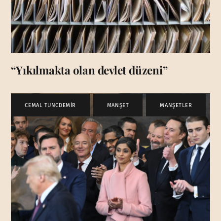
“Yıkılmakta olan devlet düzeni”
CEMAL TUNCDEMİR
,
MANŞET
,
MANŞETLER