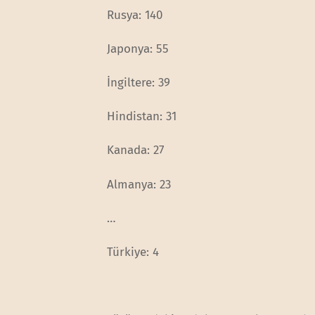
Rusya: 140
Japonya: 55
İngiltere: 39
Hindistan: 31
Kanada: 27
Almanya: 23
…
Türkiye: 4