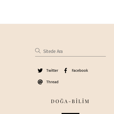
Twitter
Facebook
Thread
DOĞA-BİLİM