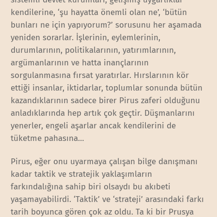
kendilerine, ‘şu hayatta önemli olan ne’, ‘bütün
bunları ne için yapıyorum?’ sorusunu her aşamada
yeniden sorarlar. İşlerinin, eylemlerinin,
durumlarının, politikalarının, yatırımlarının,
argümanlarının ve hatta inançlarının
sorgulanmasına fırsat yaratırlar. Hırslarının kör
ettiği insanlar, iktidarlar, toplumlar sonunda bütün
kazandıklarının sadece birer Pirus zaferi olduğunu
anladıklarında hep artık çok geçtir. Düşmanlarını
yenerler, engeli aşarlar ancak kendilerini de
tüketme pahasına…
Pirus, eğer onu uyarmaya çalışan bilge danışmanı
kadar taktik ve stratejik yaklaşımların
farkındalığına sahip biri olsaydı bu akıbeti
yaşamayabilirdi. ‘Taktik’ ve ‘strateji’ arasındaki farkı
tarih boyunca gören çok az oldu. Ta ki bir Prusya