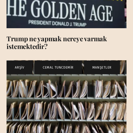
Trump ne yapmak nereye varmak
istemektedir?
ARŞİV
,
CEMAL TUNCDEMİR
,
MANŞETLER