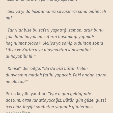
‘’
Sicilya’yı da kazanmamız savaşımızı sona erdirecek
mi?
’’
‘’
Tanrılar bize bu zaferi yaşattığı zaman, artık bunu
çok daha büyük bir zaferin basamağı yapmak
kaçınılmaz olacak. Sicilya’ya sahip olduktan sonra
Libya ve Kartaca’ya ulaşmaktan kim kendini
alıkoyabilir ki?
’’
‘’
Kimse
’’ der bilge: ‘’
Bu da bizi bütün Helen
dünyasının mutlak fatihi yapacak. Peki ondan sonra
ne olacak?
’’
Pirus keyifle yanıtlar: ‘’
İşte o gün geldiğinde
dostum, artık rahatlayacağız. Bütün gün güzel güzel
içeceğiz. Keyifli sohbetler yaparak günlerimizi