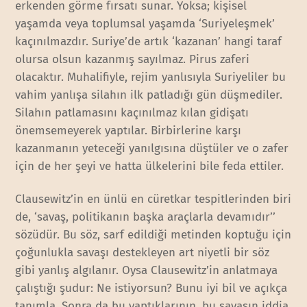
erkenden görme fırsatı sunar. Yoksa; kişisel
yaşamda veya toplumsal yaşamda ‘Suriyeleşmek’
kaçınılmazdır. Suriye’de artık ‘kazanan’ hangi taraf
olursa olsun kazanmış sayılmaz. Pirus zaferi
olacaktır. Muhalifiyle, rejim yanlısıyla Suriyeliler bu
vahim yanlışa silahın ilk patladığı gün düşmediler.
Silahın patlamasını kaçınılmaz kılan gidişatı
önemsemeyerek yaptılar. Birbirlerine karşı
kazanmanın yeteceği yanılgısına düştüler ve o zafer
için de her şeyi ve hatta ülkelerini bile feda ettiler.
Clausewitz’in en ünlü en cüretkar tespitlerinden biri
de, ‘savaş, politikanın başka araçlarla devamıdır’’
sözüdür. Bu söz, sarf edildiği metinden koptuğu için
çoğunlukla savaşı destekleyen art niyetli bir söz
gibi yanlış algılanır. Oysa Clausewitz’in anlatmaya
çalıştığı şudur: Ne istiyorsun? Bunu iyi bil ve açıkça
tanımla. Sonra da bu yaptıklarının, bu savaşın iddia