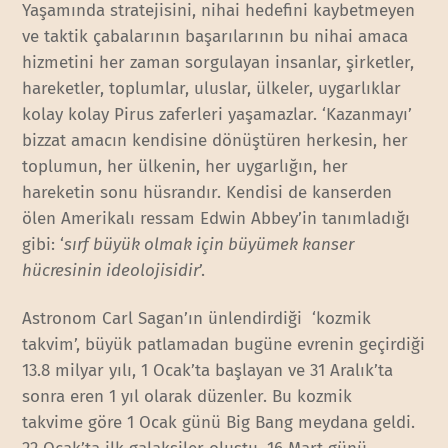
Yaşamında stratejisini, nihai hedefini kaybetmeyen
ve taktik çabalarının başarılarının bu nihai amaca
hizmetini her zaman sorgulayan insanlar, şirketler,
hareketler, toplumlar, uluslar, ülkeler, uygarlıklar
kolay kolay Pirus zaferleri yaşamazlar. ‘Kazanmayı’
bizzat amacın kendisine dönüştüren herkesin, her
toplumun, her ülkenin, her uygarlığın, her
hareketin sonu hüsrandır. Kendisi de kanserden
ölen Amerikalı ressam Edwin Abbey’in tanımladığı
gibi: ‘
sırf büyük olmak için büyümek kanser
hücresinin ideolojisidir
’.
Astronom Carl Sagan’ın ünlendirdiği ‘kozmik
takvim’, büyük patlamadan bugüne evrenin geçirdiği
13.8 milyar yılı, 1 Ocak’ta başlayan ve 31 Aralık’ta
sonra eren 1 yıl olarak düzenler. Bu kozmik
takvime göre 1 Ocak günü Big Bang meydana geldi.