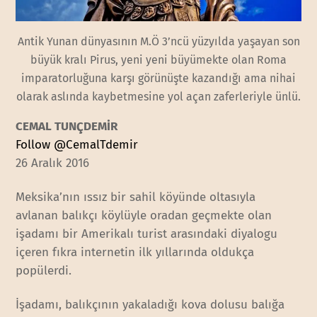
Antik Yunan dünyasının M.Ö 3’ncü yüzyılda yaşayan son
büyük kralı Pirus, yeni yeni büyümekte olan Roma
imparatorluğuna karşı görünüşte kazandığı ama nihai
olarak aslında kaybetmesine yol açan zaferleriyle ünlü.
CEMAL TUNÇDEMİR
Follow @CemalTdemir
26 Aralık 2016
Meksika’nın ıssız bir sahil köyünde oltasıyla
avlanan balıkçı köylüyle oradan geçmekte olan
işadamı bir Amerikalı turist arasındaki diyalogu
içeren fıkra internetin ilk yıllarında oldukça
popülerdi.
İşadamı, balıkçının yakaladığı kova dolusu balığa