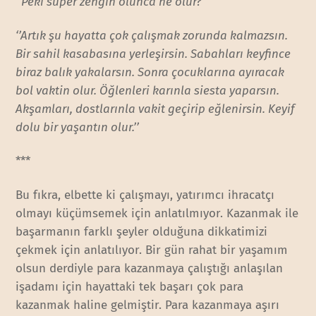
‘’Peki süper zengin olunca ne olur?’’
‘’Artık şu hayatta çok çalışmak zorunda kalmazsın.
Bir sahil kasabasına yerleşirsin. Sabahları keyfince
biraz balık yakalarsın. Sonra çocuklarına ayıracak
bol vaktin olur. Öğlenleri karınla siesta yaparsın.
Akşamları, dostlarınla vakit geçirip eğlenirsin. Keyif
dolu bir yaşantın olur.’’
***
Bu fıkra, elbette ki çalışmayı, yatırımcı ihracatçı
olmayı küçümsemek için anlatılmıyor. Kazanmak ile
başarmanın farklı şeyler olduğuna dikkatimizi
çekmek için anlatılıyor. Bir gün rahat bir yaşamım
olsun derdiyle para kazanmaya çalıştığı anlaşılan
işadamı için hayattaki tek başarı çok para
kazanmak haline gelmiştir. Para kazanmaya aşırı