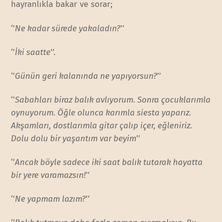
hayranlıkla bakar ve sorar;
‘’
Ne kadar sürede yakaladın?
’’
‘’
İki saatte
’’.
‘’
Günün geri kalanında ne yapıyorsun?
’’
‘’
Sabahları biraz balık avlıyorum. Sonra çocuklarımla
oynuyorum. Öğle olunca karımla siesta yaparız.
Akşamları, dostlarımla gitar çalıp içer, eğleniriz.
Dolu dolu bir yaşantım var beyim
’’
‘’
Ancak böyle sadece iki saat balık tutarak hayatta
bir yere varamazsın!
’’
‘’
Ne yapmam lazım?
’’