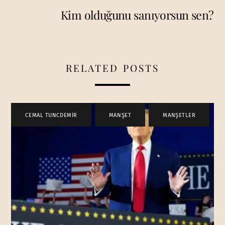
Kim olduğunu sanıyorsun sen?
RELATED POSTS
CEMAL TUNCDEMİR
,
MANŞET
,
MANŞETLER