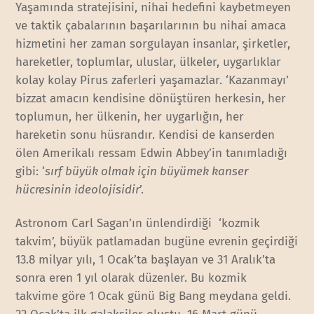
Yaşamında stratejisini, nihai hedefini kaybetmeyen
ve taktik çabalarının başarılarının bu nihai amaca
hizmetini her zaman sorgulayan insanlar, şirketler,
hareketler, toplumlar, uluslar, ülkeler, uygarlıklar
kolay kolay Pirus zaferleri yaşamazlar. ‘Kazanmayı’
bizzat amacın kendisine dönüştüren herkesin, her
toplumun, her ülkenin, her uygarlığın, her
hareketin sonu hüsrandır. Kendisi de kanserden
ölen Amerikalı ressam Edwin Abbey’in tanımladığı
gibi: ‘
sırf büyük olmak için büyümek kanser
hücresinin ideolojisidir
’.
Astronom Carl Sagan’ın ünlendirdiği ‘kozmik
takvim’, büyük patlamadan bugüne evrenin geçirdiği
13.8 milyar yılı, 1 Ocak’ta başlayan ve 31 Aralık’ta
sonra eren 1 yıl olarak düzenler. Bu kozmik
takvime göre 1 Ocak günü Big Bang meydana geldi.