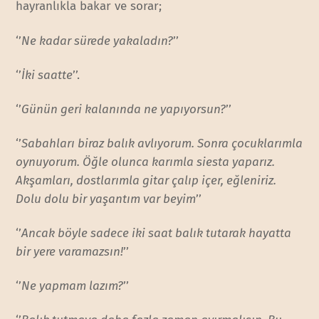
hayranlıkla bakar ve sorar;
‘’
Ne kadar sürede yakaladın?
’’
‘’
İki saatte
’’.
‘’
Günün geri kalanında ne yapıyorsun?
’’
‘’
Sabahları biraz balık avlıyorum. Sonra çocuklarımla
oynuyorum. Öğle olunca karımla siesta yaparız.
Akşamları, dostlarımla gitar çalıp içer, eğleniriz.
Dolu dolu bir yaşantım var beyim
’’
‘’
Ancak böyle sadece iki saat balık tutarak hayatta
bir yere varamazsın!
’’
‘’
Ne yapmam lazım?
’’