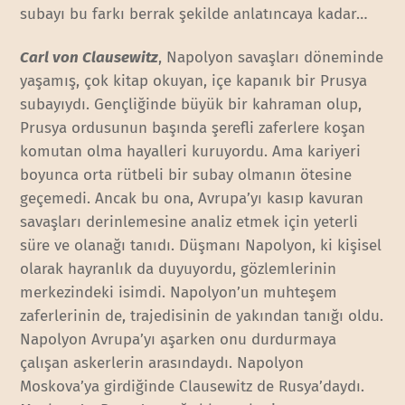
subayı bu farkı berrak şekilde anlatıncaya kadar…
Carl von Clausewitz
, Napolyon savaşları döneminde
yaşamış, çok kitap okuyan, içe kapanık bir Prusya
subayıydı. Gençliğinde büyük bir kahraman olup,
Prusya ordusunun başında şerefli zaferlere koşan
komutan olma hayalleri kuruyordu. Ama kariyeri
boyunca orta rütbeli bir subay olmanın ötesine
geçemedi. Ancak bu ona, Avrupa’yı kasıp kavuran
savaşları derinlemesine analiz etmek için yeterli
süre ve olanağı tanıdı. Düşmanı Napolyon, ki kişisel
olarak hayranlık da duyuyordu, gözlemlerinin
merkezindeki isimdi. Napolyon’un muhteşem
zaferlerinin de, trajedisinin de yakından tanığı oldu.
Napolyon Avrupa’yı aşarken onu durdurmaya
çalışan askerlerin arasındaydı. Napolyon
Moskova’ya girdiğinde Clausewitz de Rusya’daydı.