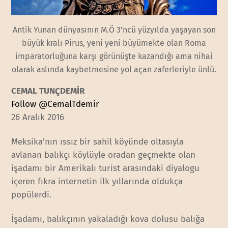
Antik Yunan dünyasının M.Ö 3’ncü yüzyılda yaşayan son
büyük kralı Pirus, yeni yeni büyümekte olan Roma
imparatorluğuna karşı görünüşte kazandığı ama nihai
olarak aslında kaybetmesine yol açan zaferleriyle ünlü.
CEMAL TUNÇDEMİR
Follow @CemalTdemir
26 Aralık 2016
Meksika’nın ıssız bir sahil köyünde oltasıyla
avlanan balıkçı köylüyle oradan geçmekte olan
işadamı bir Amerikalı turist arasındaki diyalogu
içeren fıkra internetin ilk yıllarında oldukça
popülerdi.
İşadamı, balıkçının yakaladığı kova dolusu balığa