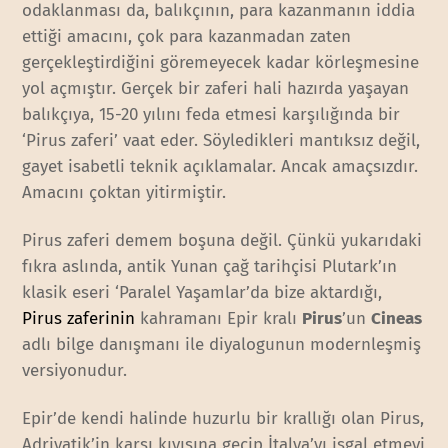
odaklanması da, balıkçının, para kazanmanın iddia
ettiği amacını, çok para kazanmadan zaten
gerçekleştirdiğini göremeyecek kadar körleşmesine
yol açmıştır. Gerçek bir zaferi hali hazırda yaşayan
balıkçıya, 15-20 yılını feda etmesi karşılığında bir
‘Pirus zaferi’ vaat eder. Söyledikleri mantıksız değil,
gayet isabetli teknik açıklamalar. Ancak amaçsızdır.
Amacını çoktan yitirmiştir.
Pirus zaferi demem boşuna değil. Çünkü yukarıdaki
fıkra aslında, antik Yunan çağ tarihçisi Plutark’ın
klasik eseri ‘Paralel Yaşamlar’da bize aktardığı,
Pirus zaferinin
kahramanı Epir kralı
Pirus
’un
Cineas
adlı bilge danışmanı ile diyalogunun modernleşmiş
versiyonudur.
Epir’de kendi halinde huzurlu bir krallığı olan Pirus,
Adriyatik’in karşı kıyısına geçip İtalya’yı işgal etmeyi