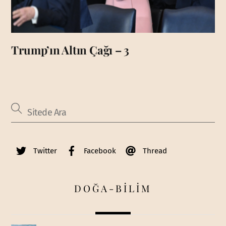
Trump’ın Altın Çağı – 3
Twitter
Facebook
Thread
DOĞA-BİLİM