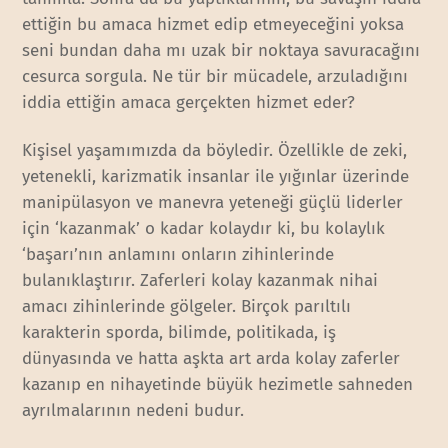
ettiğin bu amaca hizmet edip etmeyeceğini yoksa
seni bundan daha mı uzak bir noktaya savuracağını
cesurca sorgula. Ne tür bir mücadele, arzuladığını
iddia ettiğin amaca gerçekten hizmet eder?
Kişisel yaşamımızda da böyledir. Özellikle de zeki,
yetenekli, karizmatik insanlar ile yığınlar üzerinde
manipülasyon ve manevra yeteneği güçlü liderler
için ‘kazanmak’ o kadar kolaydır ki, bu kolaylık
‘başarı’nın anlamını onların zihinlerinde
bulanıklaştırır. Zaferleri kolay kazanmak nihai
amacı zihinlerinde gölgeler. Birçok parıltılı
karakterin sporda, bilimde, politikada, iş
dünyasında ve hatta aşkta art arda kolay zaferler
kazanıp en nihayetinde büyük hezimetle sahneden
ayrılmalarının nedeni budur.