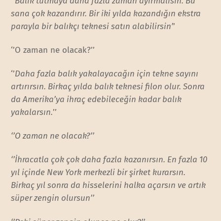
‘’
Balık tutmaya daha fazla zaman ayırmalısın. Bu
sana çok kazandırır. Bir iki yılda kazandığın ekstra
parayla bir balıkçı teknesi satın alabilirsin’
’
‘’O zaman ne olacak?’’
‘’
Daha fazla balık yakalayacağın için tekne sayını
artırırsın. Birkaç yılda balık teknesi filon olur. Sonra
da Amerika’ya ihraç edebileceğin kadar balık
yakalarsın.
’’
‘’O zaman ne olacak?’’
‘’İhracatla çok çok daha fazla kazanırsın. En fazla 10
yıl içinde New York merkezli bir şirket kurarsın.
Birkaç yıl sonra da hisselerini halka açarsın ve artık
süper zengin olursun’’