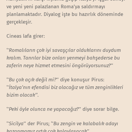
ve yeni yeni palazlanan Roma’ya saldırmayı
planlamaktadır. Diyalog işte bu hazırlık döneminde
gerçekleşir.
Cineas lafa girer:
‘’
Romalıların çok iyi savaşçılar olduklarını duydum
kralım. Tanrılar bize onları yenmeyi bahşederse bu
zaferin neye hizmet etmesini öngörüyorsunuz?
’’
‘’
Bu çok açık değil mi?
’’ diye konuşur Pirus:
‘’
İtalya’nın efendisi biz olacağız ve tüm zenginlikleri
bizim olacak’’
.
‘’
Peki öyle olunca ne yapacağız?
’’ diye sorar bilge.
‘’
Sicilya
’’ der Pirus; ‘’
Bu zengin ve kalabalık adayı
kazanmamız artık çok kolaylaşacak
’’.