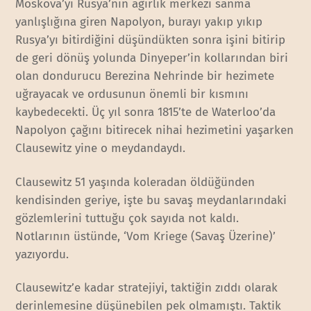
Moskova’yı Rusya’nın ağırlık merkezi sanma
yanlışlığına giren Napolyon, burayı yakıp yıkıp
Rusya’yı bitirdiğini düşündükten sonra işini bitirip
de geri dönüş yolunda Dinyeper’in kollarından biri
olan dondurucu Berezina Nehrinde bir hezimete
uğrayacak ve ordusunun önemli bir kısmını
kaybedecekti. Üç yıl sonra 1815’te de Waterloo’da
Napolyon çağını bitirecek nihai hezimetini yaşarken
Clausewitz yine o meydandaydı.
Clausewitz 51 yaşında koleradan öldüğünden
kendisinden geriye, işte bu savaş meydanlarındaki
gözlemlerini tuttuğu çok sayıda not kaldı.
Notlarının üstünde, ‘Vom Kriege (Savaş Üzerine)’
yazıyordu.
Clausewitz’e kadar stratejiyi, taktiğin zıddı olarak
derinlemesine düşünebilen pek olmamıştı. Taktik