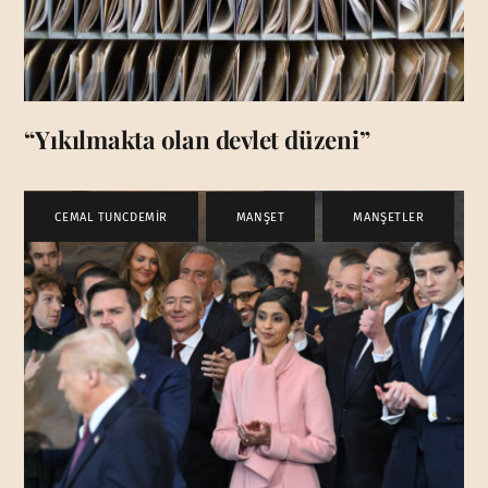
“Yıkılmakta olan devlet düzeni”
CEMAL TUNCDEMİR
,
MANŞET
,
MANŞETLER