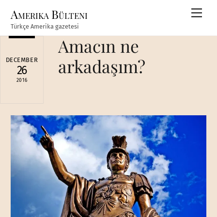
Skip
Amerika Bülteni
Men
to
Türkçe Amerika gazetesi
content
Amacın ne
arkadaşım?
DECEMBER
26
2016