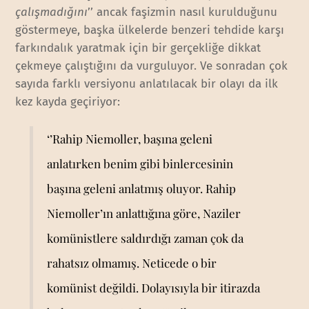
çalışmadığını
’’ ancak faşizmin nasıl kurulduğunu
göstermeye, başka ülkelerde benzeri tehdide karşı
farkındalık yaratmak için bir gerçekliğe dikkat
çekmeye çalıştığını da vurguluyor. Ve sonradan çok
sayıda farklı versiyonu anlatılacak bir olayı da ilk
kez kayda geçiriyor:
‘’Rahip Niemoller, başına geleni
anlatırken benim gibi binlercesinin
başına geleni anlatmış oluyor. Rahip
Niemoller’ın anlattığına göre, Naziler
komünistlere saldırdığı zaman çok da
rahatsız olmamış. Neticede o bir
komünist değildi. Dolayısıyla bir itirazda