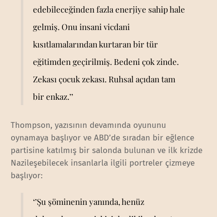
edebileceğinden fazla enerjiye sahip hale
gelmiş. Onu insani vicdani
kısıtlamalarından kurtaran bir tür
eğitimden geçirilmiş. Bedeni çok zinde.
Zekası çocuk zekası. Ruhsal açıdan tam
bir enkaz.’’
Thompson, yazısının devamında oyununu
oynamaya başlıyor ve ABD’de sıradan bir eğlence
partisine katılmış bir salonda bulunan ve ilk krizde
Nazileşebilecek insanlarla ilgili portreler çizmeye
başlıyor:
‘’Şu şöminenin yanında, henüz