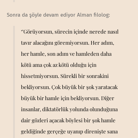
Sonra da şöyle devam ediyor Alman filolog:
‘’Görüyorsun, sürecin içinde nerede nasıl
tavır alacağını göremiyorsun. Her adım,
her hamle, son adım ve hamleden daha
kötü ama çok az kötü olduğu için
hissetmiyorsun. Sürekli bir sonrakini
bekliyorsun. Çok büyük bir şok yaratacak
büyük bir hamle için bekliyorsun. Diğer
insanlar, diktatörlük yolunda olunduğuna
dair gözleri açacak böylesi bir şok hamle
geldiğinde gerçeğe uyanıp direnişte sana