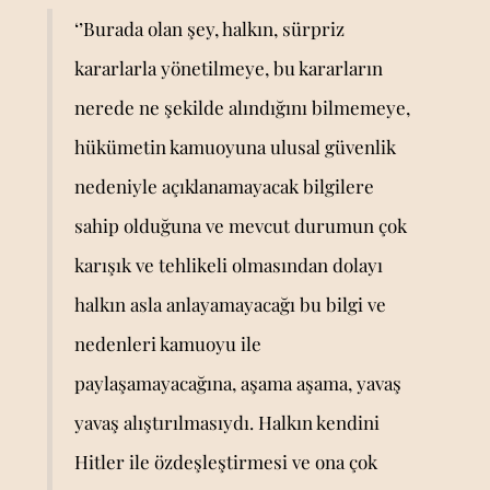
‘’Burada olan şey, halkın, sürpriz
kararlarla yönetilmeye, bu kararların
nerede ne şekilde alındığını bilmemeye,
hükümetin kamuoyuna ulusal güvenlik
nedeniyle açıklanamayacak bilgilere
sahip olduğuna ve mevcut durumun çok
karışık ve tehlikeli olmasından dolayı
halkın asla anlayamayacağı bu bilgi ve
nedenleri kamuoyu ile
paylaşamayacağına, aşama aşama, yavaş
yavaş alıştırılmasıydı. Halkın kendini
Hitler ile özdeşleştirmesi ve ona çok