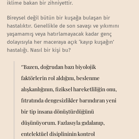
iklime bakan bir zihniyettir.
Bireysel değil bütün bir kuşağa bulaşan bir
hastalıktır. Genellikle de son savaşı ve yıkımını
yaşamamış veya hatırlamayacak kadar genç
dolayısıyla her maceraya açık ‘kayıp kuşağın’
hastalığı. Nasıl bir kişi bu?
‘’Bazen, doğrudan bazı biyolojik
faktörlerin rol aldığını, beslenme
alışkanlığının, fiziksel hareketliliğin onu,
fıtratında dengesizlikler barındıran yeni
bir tip insana dönüştürdüğünü
düşünüyorum. Fazlasıyla gıdalanıp,
entelektüel disiplininin kontrol