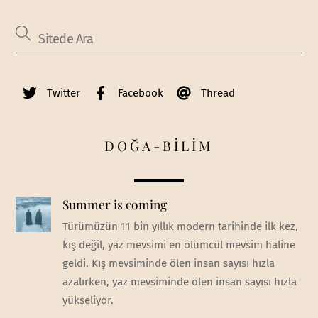
Twitter
Facebook
Thread
DOĞA-BİLİM
Summer is coming
Türümüzün 11 bin yıllık modern tarihinde ilk kez,
kış değil, yaz mevsimi en ölümcül mevsim haline
geldi. Kış mevsiminde ölen insan sayısı hızla
azalırken, yaz mevsiminde ölen insan sayısı hızla
yükseliyor.