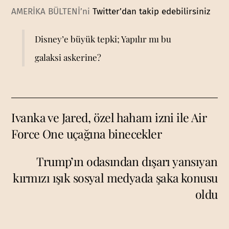
AMERİKA BÜLTENİ’ni
Twitter’dan takip edebilirsiniz
Disney’e büyük tepki; Yapılır mı bu
galaksi askerine?
Ivanka ve Jared, özel haham izni ile Air
Force One uçağına binecekler
Trump’ın odasından dışarı yansıyan
kırmızı ışık sosyal medyada şaka konusu
oldu