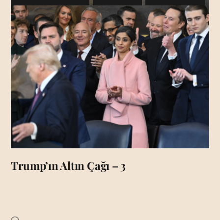
Trump’ın Altın Çağı – 3