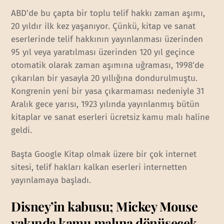
ABD’de bu çapta bir toplu telif hakkı zaman aşımı,
20 yıldır ilk kez yaşanıyor. Çünkü, kitap ve sanat
eserlerinde telif hakkının yayınlanması üzerinden
95 yıl veya yaratılması üzerinden 120 yıl geçince
otomatik olarak zaman aşımına uğraması, 1998’de
çıkarılan bir yasayla 20 yıllığına dondurulmuştu.
Kongrenin yeni bir yasa çıkarmaması nedeniyle 31
Aralık gece yarısı, 1923 yılında yayınlanmış bütün
kitaplar ve sanat eserleri ücretsiz kamu malı haline
geldi.
Başta Google Kitap olmak üzere bir çok internet
sitesi, telif hakları kalkan eserleri internetten
yayınlamaya başladı.
Disney’in kabusu; Mickey Mouse
yakında kamu malına dönüşecek