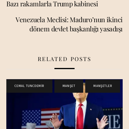
Bazı rakamlarla Trump kabinesi
Venezuela Meclisi: Maduro’nun ikinci
dönem devlet başkanlığı yasadışı
RELATED POSTS
CEMAL TUNCDEMİR
,
MANŞET
,
MANŞETLER