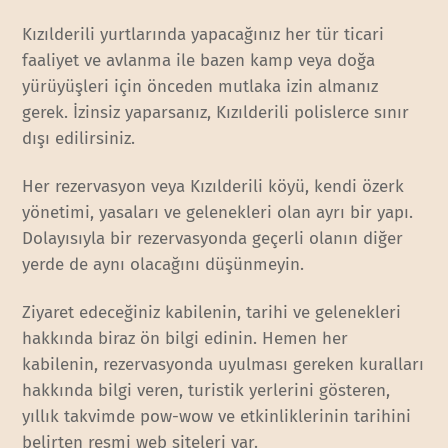
Kızılderili yurtlarında yapacağınız her tür ticari
faaliyet ve avlanma ile bazen kamp veya doğa
yürüyüşleri için önceden mutlaka izin almanız
gerek. İzinsiz yaparsanız, Kızılderili polislerce sınır
dışı edilirsiniz.
Her rezervasyon veya Kızılderili köyü, kendi özerk
yönetimi, yasaları ve gelenekleri olan ayrı bir yapı.
Dolayısıyla bir rezervasyonda geçerli olanın diğer
yerde de aynı olacağını düşünmeyin.
Ziyaret edeceğiniz kabilenin, tarihi ve gelenekleri
hakkında biraz ön bilgi edinin. Hemen her
kabilenin, rezervasyonda uyulması gereken kuralları
hakkında bilgi veren, turistik yerlerini gösteren,
yıllık takvimde pow-wow ve etkinliklerinin tarihini
belirten resmi web siteleri var.