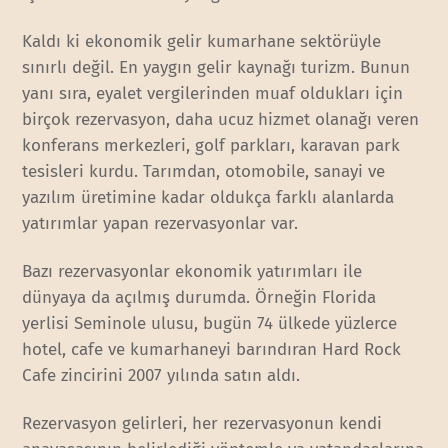
Kaldı ki ekonomik gelir kumarhane sektörüyle
sınırlı değil. En yaygın gelir kaynağı turizm. Bunun
yanı sıra, eyalet vergilerinden muaf oldukları için
birçok rezervasyon, daha ucuz hizmet olanağı veren
konferans merkezleri, golf parkları, karavan park
tesisleri kurdu. Tarımdan, otomobile, sanayi ve
yazılım üretimine kadar oldukça farklı alanlarda
yatırımlar yapan rezervasyonlar var.
Bazı rezervasyonlar ekonomik yatırımları ile
dünyaya da açılmış durumda. Örneğin Florida
yerlisi Seminole ulusu, bugün 74 ülkede yüzlerce
hotel, cafe ve kumarhaneyi barındıran Hard Rock
Cafe zincirini 2007 yılında satın aldı.
Rezervasyon gelirleri, her rezervasyonun kendi