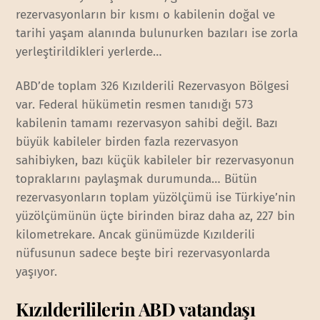
rezervasyonların bir kısmı o kabilenin doğal ve
tarihi yaşam alanında bulunurken bazıları ise zorla
yerleştirildikleri yerlerde…
ABD’de toplam 326 Kızılderili Rezervasyon Bölgesi
var. Federal hükümetin resmen tanıdığı 573
kabilenin tamamı rezervasyon sahibi değil. Bazı
büyük kabileler birden fazla rezervasyon
sahibiyken, bazı küçük kabileler bir rezervasyonun
topraklarını paylaşmak durumunda… Bütün
rezervasyonların toplam yüzölçümü ise Türkiye’nin
yüzölçümünün üçte birinden biraz daha az, 227 bin
kilometrekare. Ancak günümüzde Kızılderili
nüfusunun sadece beşte biri rezervasyonlarda
yaşıyor.
Kızılderililerin ABD vatandaşı