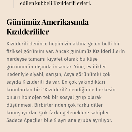
edilen kubbeli Kızılderili evleri.
Günümüz Amerikasında
Kızılderililer
Kızılderili denince hepimizin aklına gelen belli bir
fiziksel görünüm var. Ancak günümüz Kızılderililerin
nerdeyse tamamı kıyafet olarak bu klişe
görünümün dışında insanlar. Yine, evlilikler
nedeniyle siyahi, sarışın, Asya görünümlü çok
sayıda Kızılderili de var. En çok yakındıkları
konulardan biri ‘Kızılderili’ dendiğinde herkesin
onları homojen tek bir sosyal grup olarak
düşünmesi. Birbirlerinden çok farklı diller
konuşuyorlar. Çok farklı geleneklere sahipler.
Sadece Apaçiler bile 9 ayrı ana gruba ayrılıyor.