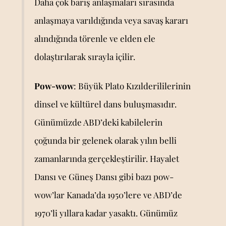
Daha çok barış anlaşmaları sırasında
anlaşmaya varıldığında veya savaş kararı
alındığında törenle ve elden ele
dolaştırılarak sırayla içilir.
Pow-wow
: Büyük Plato Kızılderililerinin
dinsel ve kültürel dans buluşmasıdır.
Günümüzde ABD’deki kabilelerin
çoğunda bir gelenek olarak yılın belli
zamanlarında gerçekleştirilir. Hayalet
Dansı ve Güneş Dansı gibi bazı pow-
wow’lar Kanada’da 1950’lere ve ABD’de
1970’li yıllara kadar yasaktı. Günümüz