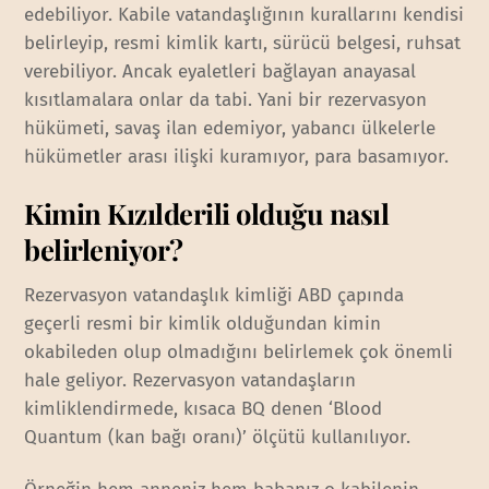
edebiliyor. Kabile vatandaşlığının kurallarını kendisi
belirleyip, resmi kimlik kartı, sürücü belgesi, ruhsat
verebiliyor. Ancak eyaletleri bağlayan anayasal
kısıtlamalara onlar da tabi. Yani bir rezervasyon
hükümeti, savaş ilan edemiyor, yabancı ülkelerle
hükümetler arası ilişki kuramıyor, para basamıyor.
Kimin Kızılderili olduğu nasıl
belirleniyor?
Rezervasyon vatandaşlık kimliği ABD çapında
geçerli resmi bir kimlik olduğundan kimin
okabileden olup olmadığını belirlemek çok önemli
hale geliyor. Rezervasyon vatandaşların
kimliklendirmede, kısaca BQ denen ‘Blood
Quantum (kan bağı oranı)’ ölçütü kullanılıyor.