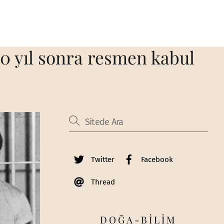
0 yıl sonra resmen kabul
Twitter
Facebook
Thread
DOĞA-BİLİM