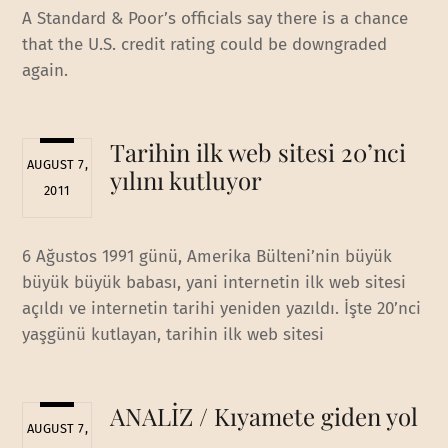
A Standard & Poor’s officials say there is a chance
that the U.S. credit rating could be downgraded
again.
Tarihin ilk web sitesi 20’nci
AUGUST 7,
yılını kutluyor
2011
6 Ağustos 1991 günü, Amerika Bülteni’nin büyük
büyük büyük babası, yani internetin ilk web sitesi
açıldı ve internetin tarihi yeniden yazıldı. İşte 20’nci
yaşgünü kutlayan, tarihin ilk web sitesi
ANALİZ / Kıyamete giden yol
AUGUST 7,