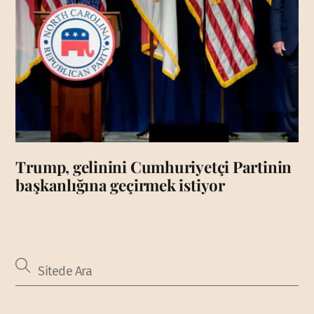
Trump, gelinini Cumhuriyetçi Partinin
başkanlığına geçirmek istiyor