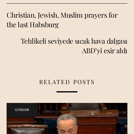
Christian, Jewish, Muslim prayers for
the last Habsburg
Tehlikeli seviyede sıcak hava dalgası
ABD’yi esir aldı
RELATED POSTS
GÜNDEM