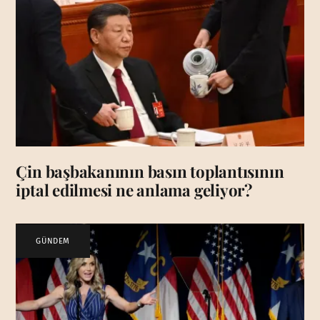
Çin başbakanının basın toplantısının
iptal edilmesi ne anlama geliyor?
GÜNDEM