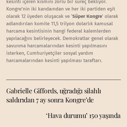
kesinti içeren kısmını zorlu bir süreç bekliyor.
Kongre’nin iki kandaından ve her iki partiden eşit
olarak 12 üyeden oluşacak ve ‘
Süper Kongre
’ olarak
adlandırılan komite 11,5 trilyon dolarlık kamusal
harcama kesintisinin hangi federal kalemlerden
yapılacağını belirleyecek. Demokratlar genel olarak
savunma harcamalarından kesinti yapılmasını
isterken, Cumhuriyetçiler sosyal yardım
harcamalarından kesinti yapılması taraftarı.
Gabrielle Giffords, uğradığı silahlı
saldırıdan 7 ay sonra Kongre’de
‘Hava durumu’ 150 yaşında