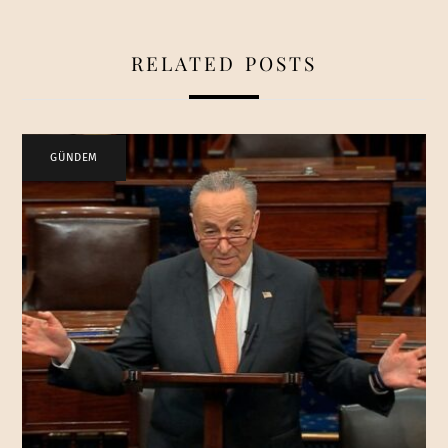
RELATED POSTS
GÜNDEM