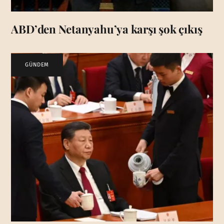
ABD’den Netanyahu’ya karşı şok çıkış
GÜNDEM