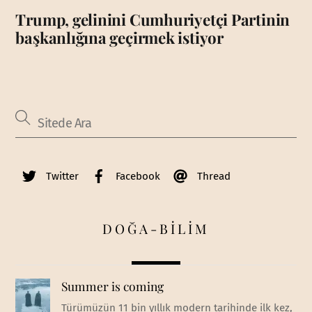
Trump, gelinini Cumhuriyetçi Partinin
başkanlığına geçirmek istiyor
Twitter
Facebook
Thread
DOĞA-BİLİM
Summer is coming
Türümüzün 11 bin yıllık modern tarihinde ilk kez,