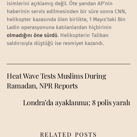
isimlerini açıklamış değil. Öte yandan AP’nin
haberinin servis edilmesinden bir süre sonra CNN,
helikopter kazasında ölen birlikte, 1 Mayıs’taki Bin
Ladin operasyonuna katılanlardan hiçbirinin
olmadığını öne sürdü
. Helikopterin Taliban
saldırısıyla düştüğü ise resmiyet kazandı.
Heat Wave Tests Muslims During
Ramadan, NPR Reports
Londra’da ayaklanma; 8 polis yaralı
RELATED POSTS