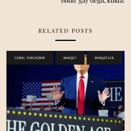
RELATED POSTS
CEMAL TUNCDEMİR
,
MANŞET
,
MANŞETLER