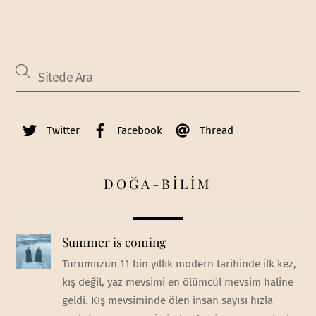
Twitter
Facebook
Thread
DOĞA-BİLİM
Summer is coming
Türümüzün 11 bin yıllık modern tarihinde ilk kez,
kış değil, yaz mevsimi en ölümcül mevsim haline
geldi. Kış mevsiminde ölen insan sayısı hızla