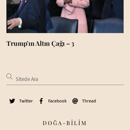
Trump’ın Altın Çağı – 3
Twitter
Facebook
Thread
DOĞA-BİLİM