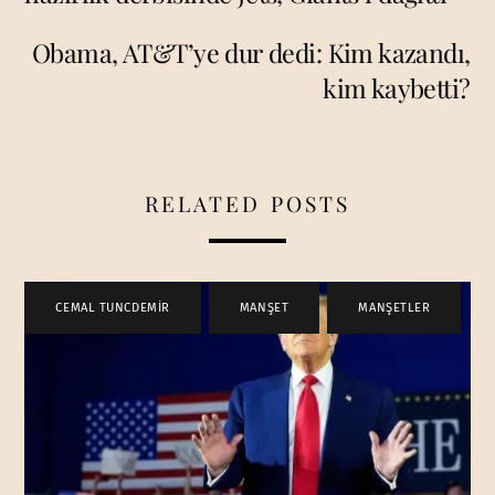
Obama, AT&T’ye dur dedi: Kim kazandı,
kim kaybetti?
RELATED POSTS
CEMAL TUNCDEMİR
,
MANŞET
,
MANŞETLER