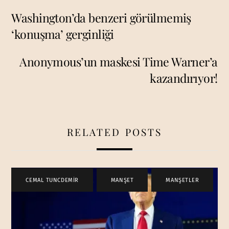
Washington’da benzeri görülmemiş
‘konuşma’ gerginliği
Anonymous’un maskesi Time Warner’a
kazandırıyor!
RELATED POSTS
CEMAL TUNCDEMİR
,
MANŞET
,
MANŞETLER