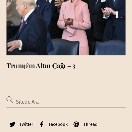
Trump’ın Altın Çağı – 3
Twitter
Facebook
Thread