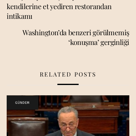
kendilerine et yediren restorandan
intikamı
Washington’da benzeri görülmemiş
‘konuşma’ gerginliği
RELATED POSTS
GÜNDEM