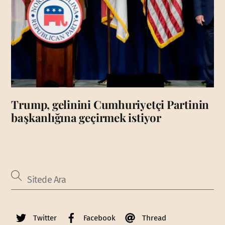
Trump, gelinini Cumhuriyetçi Partinin
başkanlığına geçirmek istiyor
Twitter
Facebook
Thread