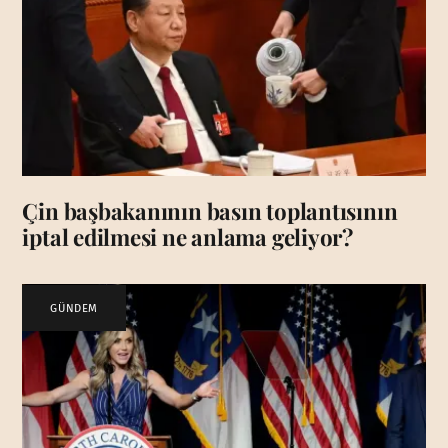
Çin başbakanının basın toplantısının
iptal edilmesi ne anlama geliyor?
GÜNDEM