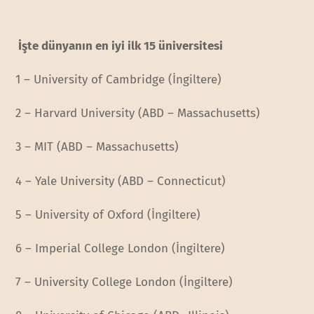
İşte dünyanın en iyi ilk 15 üniversitesi
1 – University of Cambridge (İngiltere)
2 – Harvard University (ABD – Massachusetts)
3 – MIT (ABD – Massachusetts)
4 – Yale University (ABD – Connecticut)
5 – University of Oxford (İngiltere)
6 – Imperial College London (İngiltere)
7 – University College London (İngiltere)