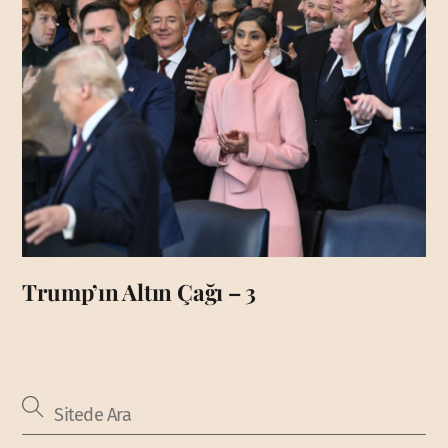
Trump’ın Altın Çağı – 3