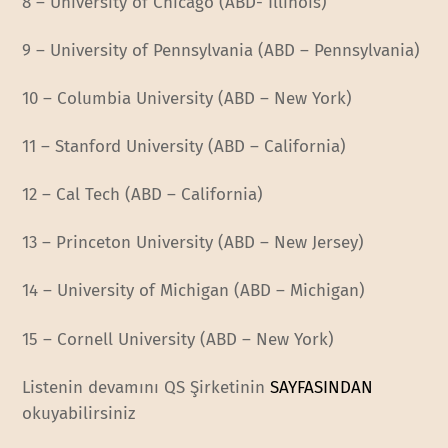
8 – University of Chicago (ABD- Illinois)
9 – University of Pennsylvania (ABD – Pennsylvania)
10 – Columbia University (ABD – New York)
11 – Stanford University (ABD – California)
12 – Cal Tech (ABD – California)
13 – Princeton University (ABD – New Jersey)
14 – University of Michigan (ABD – Michigan)
15 – Cornell University (ABD – New York)
Listenin devamını QS Şirketinin
SAYFASINDAN
okuyabilirsiniz