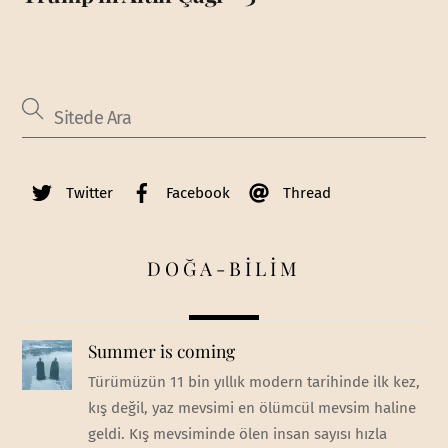
Twitter
Facebook
Thread
DOĞA-BİLİM
Summer is coming
Türümüzün 11 bin yıllık modern tarihinde ilk kez,
kış değil, yaz mevsimi en ölümcül mevsim haline
geldi. Kış mevsiminde ölen insan sayısı hızla