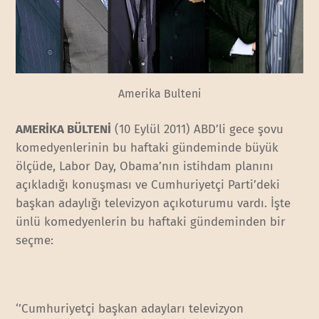
Amerika Bulteni
AMERİKA BÜLTENİ
(10 Eylül 2011) ABD’li gece şovu
komedyenlerinin bu haftaki gündeminde büyük
ölçüde, Labor Day, Obama’nın istihdam planını
açıkladığı konuşması ve Cumhuriyetçi Parti’deki
başkan adaylığı televizyon açıkoturumu vardı. İşte
ünlü komedyenlerin bu haftaki gündeminden bir
seçme:
‘’Cumhuriyetçi başkan adayları televizyon