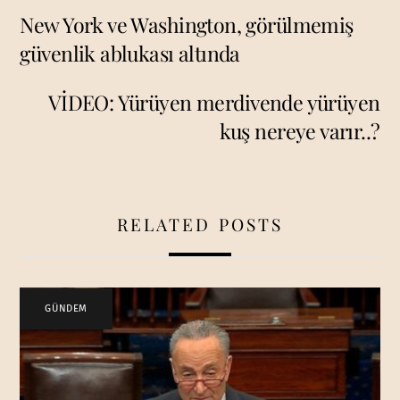
New York ve Washington, görülmemiş
güvenlik ablukası altında
VİDEO: Yürüyen merdivende yürüyen
kuş nereye varır..?
RELATED POSTS
GÜNDEM