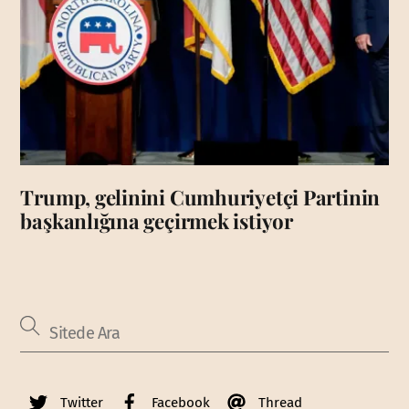
Trump, gelinini Cumhuriyetçi Partinin
başkanlığına geçirmek istiyor
Twitter
Facebook
Thread