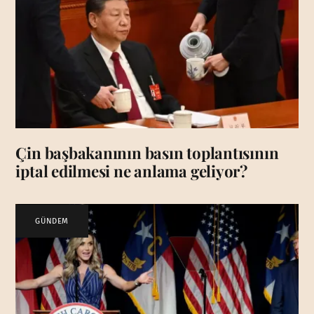
Çin başbakanının basın toplantısının
iptal edilmesi ne anlama geliyor?
GÜNDEM