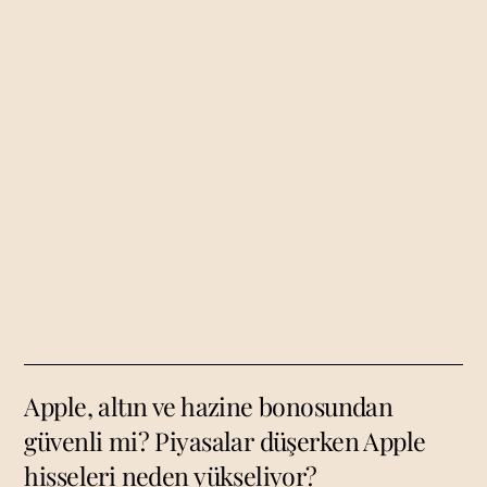
Apple, altın ve hazine bonosundan
güvenli mi? Piyasalar düşerken Apple
hisseleri neden yükseliyor?