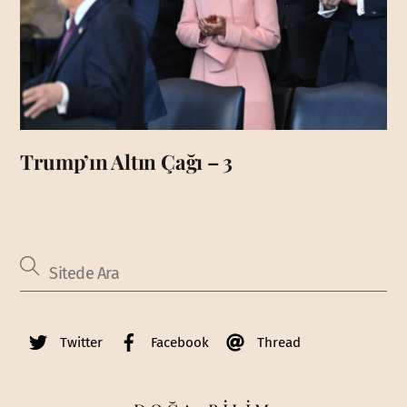
Trump’ın Altın Çağı – 3
Twitter
Facebook
Thread