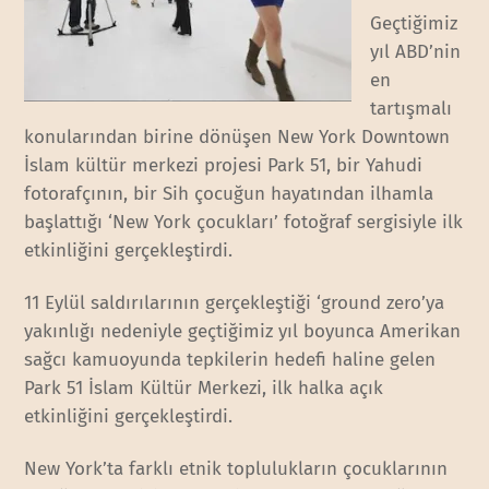
Geçtiğimiz
yıl ABD’nin
en
tartışmalı
konularından birine dönüşen New York Downtown
İslam kültür merkezi projesi Park 51, bir Yahudi
fotorafçının, bir Sih çocuğun hayatından ilhamla
başlattığı ‘New York çocukları’ fotoğraf sergisiyle ilk
etkinliğini gerçekleştirdi.
11 Eylül saldırılarının gerçekleştiği ‘ground zero’ya
yakınlığı nedeniyle geçtiğimiz yıl boyunca Amerikan
sağcı kamuoyunda tepkilerin hedefi haline gelen
Park 51 İslam Kültür Merkezi, ilk halka açık
etkinliğini gerçekleştirdi.
New York’ta farklı etnik toplulukların çocuklarının