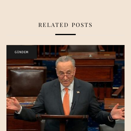
RELATED POSTS
GÜNDEM