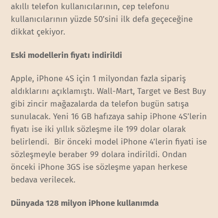
akıllı telefon kullanıcılarının, cep telefonu
kullanıcılarının yüzde 50’sini ilk defa geçeceğine
dikkat çekiyor.
Eski modellerin fiyatı indirildi
Apple, iPhone 4S için 1 milyondan fazla sipariş
aldıklarını açıklamıştı. Wall-Mart, Target ve Best Buy
gibi zincir mağazalarda da telefon bugün satışa
sunulacak. Yeni 16 GB hafızaya sahip iPhone 4S’lerin
fiyatı ise iki yıllık sözleşme ile 199 dolar olarak
belirlendi. Bir önceki model iPhone 4’lerin fiyati ise
sözleşmeyle beraber 99 dolara indirildi. Ondan
önceki iPhone 3GS ise sözleşme yapan herkese
bedava verilecek.
Dünyada 128 milyon iPhone kullanımda