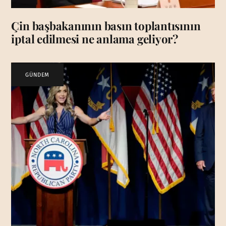
Çin başbakanının basın toplantısının
iptal edilmesi ne anlama geliyor?
GÜNDEM