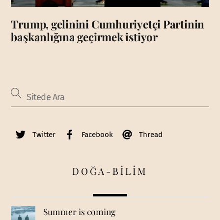
Trump, gelinini Cumhuriyetçi Partinin
başkanlığına geçirmek istiyor
Twitter
Facebook
Thread
DOĞA-BİLİM
Summer is coming